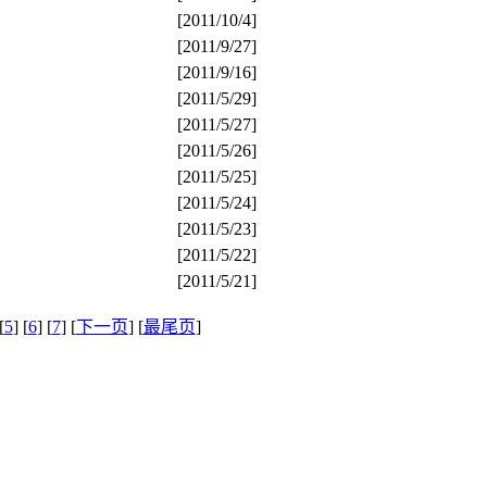
[2011/10/4]
[2011/9/27]
[2011/9/16]
[2011/5/29]
[2011/5/27]
[2011/5/26]
[2011/5/25]
[2011/5/24]
[2011/5/23]
[2011/5/22]
[2011/5/21]
[
5
] [
6
] [
7
] [
下一页
] [
最尾页
]