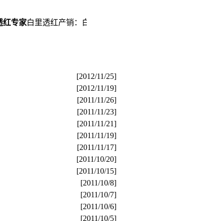
家
白里透红产销：白里透红化妆品、白里透红祛斑霜、靓丽、白
[2012/11/25]
[2012/11/19]
[2011/11/26]
[2011/11/23]
[2011/11/21]
[2011/11/19]
[2011/11/17]
[2011/10/20]
[2011/10/15]
[2011/10/8]
[2011/10/7]
[2011/10/6]
[2011/10/5]