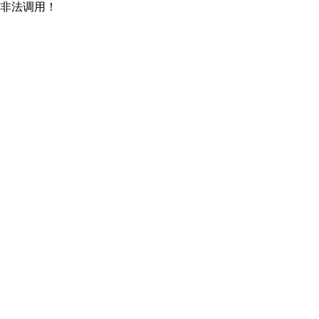
非法调用！